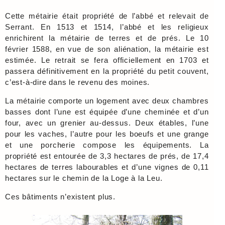
Cette métairie était propriété de l’abbé et relevait de
Serrant. En 1513 et 1514, l’abbé et les religieux
enrichirent la métairie de terres et de prés. Le 10
février 1588, en vue de son aliénation, la métairie est
estimée. Le retrait se fera officiellement en 1703 et
passera définitivement en la propriété du petit couvent,
c’est-à-dire dans le revenu des moines.
La métairie comporte un logement avec deux chambres
basses dont l’une est équipée d’une cheminée et d’un
four, avec un grenier au-dessus. Deux étables, l’une
pour les vaches, l’autre pour les boeufs et une grange
et une porcherie compose les équipements. La
propriété est entourée de 3,3 hectares de prés, de 17,4
hectares de terres labourables et d’une vignes de 0,11
hectares sur le chemin de la Loge à la Leu.
Ces bâtiments n’existent plus.