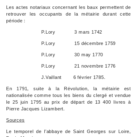
Les actes notariaux concernant les baux permettent de
retrouver les occupants de la métairie durant cette
période :
P.Lory 3 mars 1742
P.Lory 15 décembre 1759
P.Lory 30 may 1770
P.Lory 21 novembre 1776
J.Vaillant 6 février 1785.
En 1791, suite à la Révolution, la métairie est
nationalisée comme tous les biens du clergé et vendue
le 25 juin 1795 au prix de départ de 13 400 livres à
Pierre Jacques Lizambert.
Sources
Le temporel de l’abbaye de Saint Georges sur Loire,