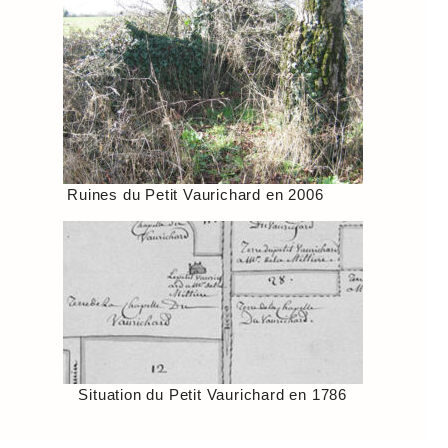
Ruines du Petit Vaurichard en 2006
Situation du Petit Vaurichard en 1786