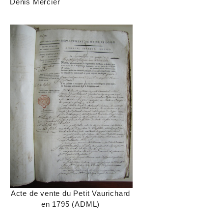
Denis Mercier
Acte de vente du Petit Vaurichard
en 1795 (ADML)