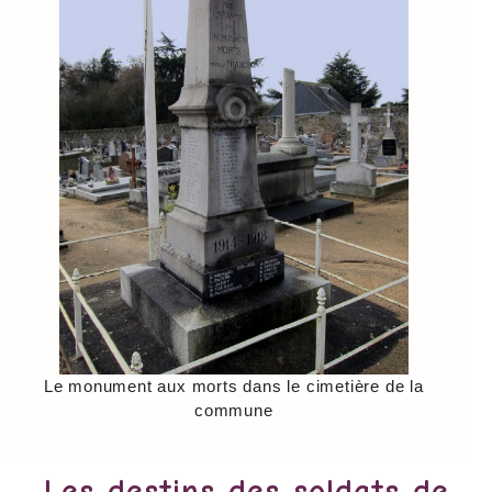
Le monument aux morts dans le cimetière de la
commune
Les destins des soldats de