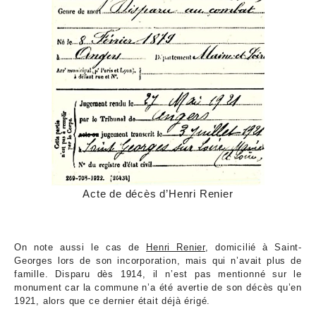
Acte de décès d’Henri Renier
On note aussi le cas de
Henri Renier
, domicilié à Saint-
Georges lors de son incorporation, mais qui n’avait plus de
famille. Disparu dès 1914, il n’est pas mentionné sur le
monument car la commune n’a été avertie de son décès qu’en
1921, alors que ce dernier était déjà érigé.