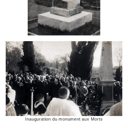
Inauguration du monument aux Morts