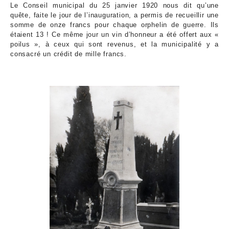
Le Conseil municipal du 25 janvier 1920 nous dit qu’une
quête, faite le jour de l’inauguration, a permis de recueillir une
somme de onze francs pour chaque orphelin de guerre. Ils
étaient 13 ! Ce même jour un vin d’honneur a été offert aux «
poilus », à ceux qui sont revenus, et la municipalité y a
consacré un crédit de mille francs.