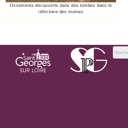
Ossements découverts dans des tombes dans le
réfectoire des moines