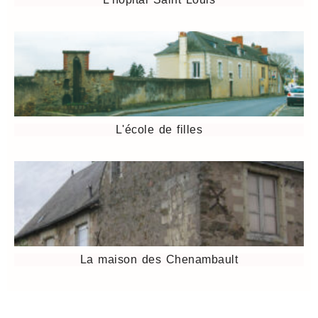
L'école de filles
La maison des Chenambault