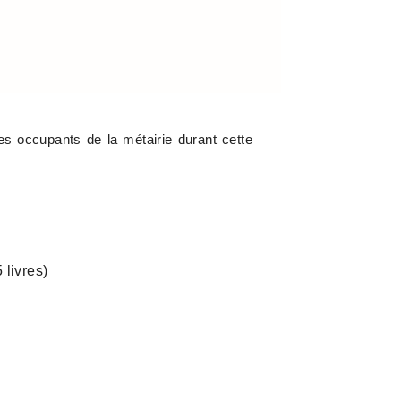
es occupants de la métairie durant cette
 livres)