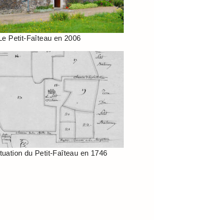
Le Petit-Faîteau en 2006
tuation du Petit-Faîteau en 1746