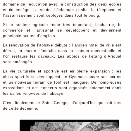
domaine de l’éducation avec la construction des deux écoles
et du collège. La voirie, l’éclairage public, le téléphone et
l’assainissement sont déployés dans tout le bourg.
Si le secteur agricole reste très important, l’industrie, le
commerce et l’artisanat se développent et deviennent
principale source d’emplois.
La rénovation de
l’abbaye
débute : l’ancien hôtel de ville est
détruit, la mairie s’installe dans la maison conventuelle et
l’on restaure les caveaux. Les abords de
l’étang d’Arrouët
sont aménagés.
La vie culturelle et sportive est en pleine expansion : les
clubs sportifs se développent, le Gymnase ouvre ses portes
et un nouveau terrain de foot est inauguré. De nombreuses
expositions et des concerts sont organisés notamment dans
les salles rénovées de l’abbaye.
C’est finalement le Saint Georges d’aujourd’hui qui nait lors
de cette décennie.