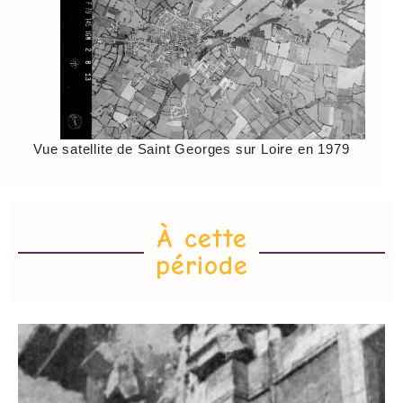
Vue satellite de Saint Georges sur Loire en 1979
À cette
période