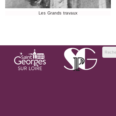
Les Grands travaux